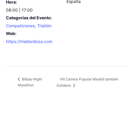
España
Hora:
08:00 | 17:00
Categorías del Evento:
Competiciones
,
Triatlón
Web:
https://triatlonibiza.com
VIII Carrera Popular Madrid también
Bilbao Night
Marathon
Solidario