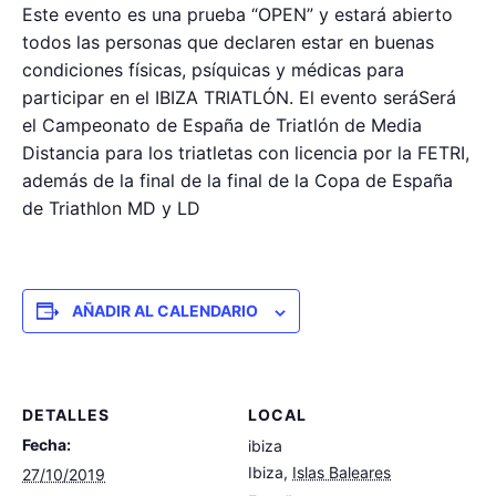
Este evento es una prueba “OPEN” y estará abierto
todos las personas que declaren estar en buenas
condiciones físicas, psíquicas y médicas para
participar en el IBIZA TRIATLÓN. El evento seráSerá
el Campeonato de España de Triatlón de Media
Distancia para los triatletas con licencia por la FETRI,
además de la final de la final de la Copa de España
de Triathlon MD y LD
AÑADIR AL CALENDARIO
DETALLES
LOCAL
Fecha:
ibiza
Ibiza
,
Islas Baleares
27/10/2019