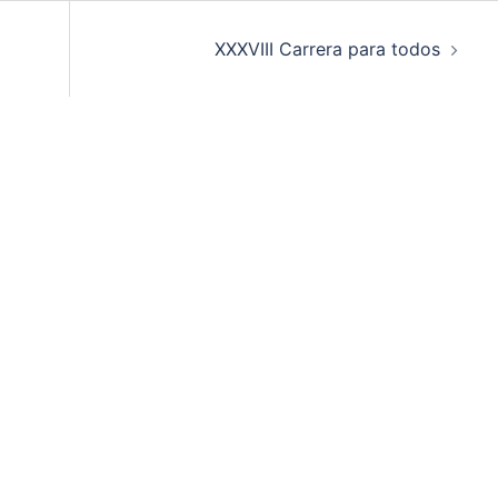
XXXVIII Carrera para todos