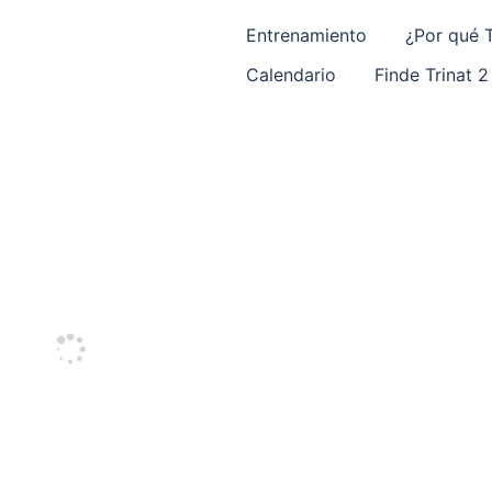
Entrenamiento
¿Por qué T
Calendario
Finde Trinat 2