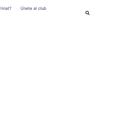
rinat?
Únete al club