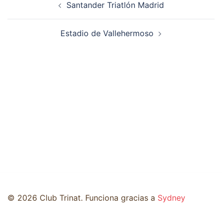
Santander Triatlón Madrid
de
entradas
Estadio de Vallehermoso
© 2026 Club Trinat. Funciona gracias a
Sydney