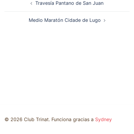
Travesía Pantano de San Juan
de
entradas
Medio Maratón Cidade de Lugo
© 2026 Club Trinat. Funciona gracias a
Sydney