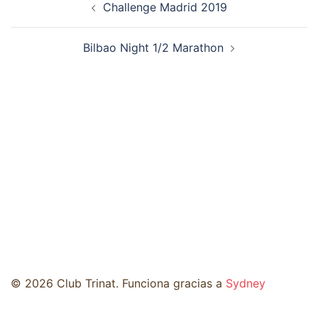
Challenge Madrid 2019
de
entradas
Bilbao Night 1/2 Marathon
© 2026 Club Trinat. Funciona gracias a
Sydney