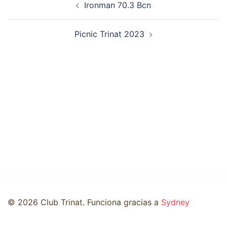
Ironman 70.3 Bcn
de
entradas
Picnic Trinat 2023
© 2026 Club Trinat. Funciona gracias a
Sydney