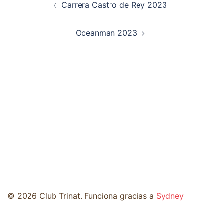
Carrera Castro de Rey 2023
de
entradas
Oceanman 2023
© 2026 Club Trinat. Funciona gracias a
Sydney