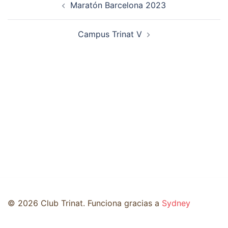
Maratón Barcelona 2023
de
entradas
Campus Trinat V
© 2026 Club Trinat. Funciona gracias a
Sydney