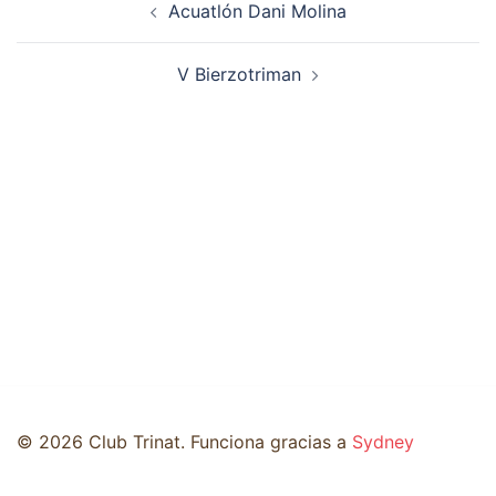
Acuatlón Dani Molina
de
entradas
V Bierzotriman
© 2026 Club Trinat. Funciona gracias a
Sydney