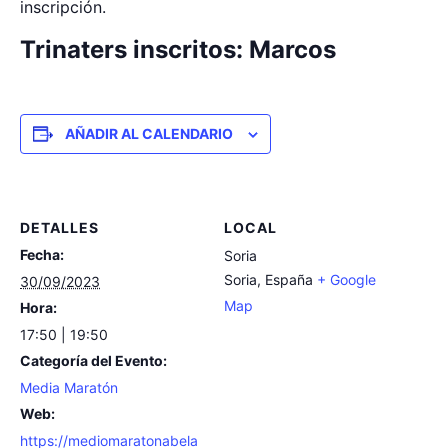
inscripción.
Trinaters inscritos: Marcos
AÑADIR AL CALENDARIO
DETALLES
LOCAL
Fecha:
Soria
Soria
,
España
+ Google
30/09/2023
Map
Hora:
17:50 | 19:50
Categoría del Evento:
Media Maratón
Web:
https://mediomaratonabela