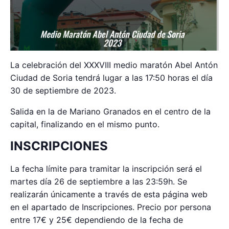
La celebración del XXXVIII medio maratón Abel Antón
Ciudad de Soria tendrá lugar a las 17:50 horas el día
30 de septiembre de 2023.
Salida en la de Mariano Granados en el centro de la
capital, finalizando en el mismo punto.
INSCRIPCIONES
La fecha límite para tramitar la inscripción será el
martes día 26 de septiembre a las 23:59h. Se
realizarán únicamente a través de esta página web
en el apartado de Inscripciones. Precio por persona
entre 17€ y 25€ dependiendo de la fecha de