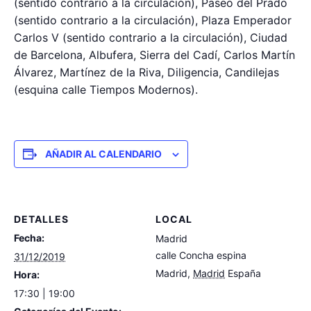
(sentido contrario a la circulación), Paseo del Prado
(sentido contrario a la circulación), Plaza Emperador
Carlos V (sentido contrario a la circulación), Ciudad
de Barcelona, Albufera, Sierra del Cadí, Carlos Martín
Álvarez, Martínez de la Riva, Diligencia, Candilejas
(esquina calle Tiempos Modernos).
AÑADIR AL CALENDARIO
DETALLES
LOCAL
Fecha:
Madrid
calle Concha espina
31/12/2019
Madrid
,
Madrid
España
Hora:
17:30 | 19:00