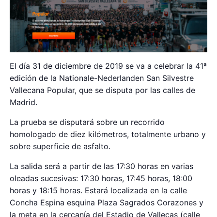
El día 31 de diciembre de 2019 se va a celebrar la 41ª
edición de la Nationale-Nederlanden San Silvestre
Vallecana Popular, que se disputa por las calles de
Madrid.
La prueba se disputará sobre un recorrido
homologado de diez kilómetros, totalmente urbano y
sobre superficie de asfalto.
La salida será a partir de las 17:30 horas en varias
oleadas sucesivas: 17:30 horas, 17:45 horas, 18:00
horas y 18:15 horas. Estará localizada en la calle
Concha Espina esquina Plaza Sagrados Corazones y
la meta en la cercanía del Estadio de Vallecas (calle