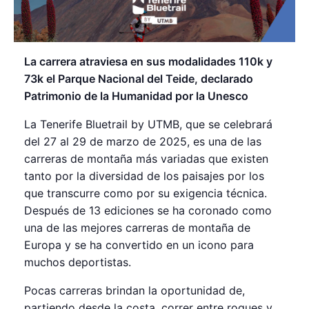
La carrera atraviesa en sus modalidades 110k y
73k el Parque Nacional del Teide, declarado
Patrimonio de la Humanidad por la Unesco
La Tenerife Bluetrail by UTMB, que se celebrará
del 27 al 29 de marzo de 2025, es una de las
carreras de montaña más variadas que existen
tanto por la diversidad de los paisajes por los
que transcurre como por su exigencia técnica.
Después de 13 ediciones se ha coronado como
una de las mejores carreras de montaña de
Europa y se ha convertido en un icono para
muchos deportistas.
Pocas carreras brindan la oportunidad de,
partiendo desde la costa, correr entre roques y