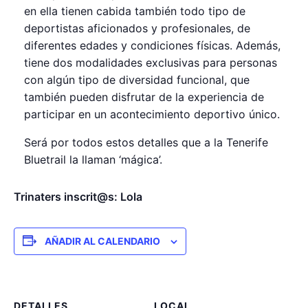
en ella tienen cabida también todo tipo de
deportistas aficionados y profesionales, de
diferentes edades y condiciones físicas. Además,
tiene dos modalidades exclusivas para personas
con algún tipo de diversidad funcional, que
también pueden disfrutar de la experiencia de
participar en un acontecimiento deportivo único.
Será por todos estos detalles que a la Tenerife
Bluetrail la llaman ‘mágica’.
Trinaters inscrit@s: Lola
AÑADIR AL CALENDARIO
DETALLES
LOCAL