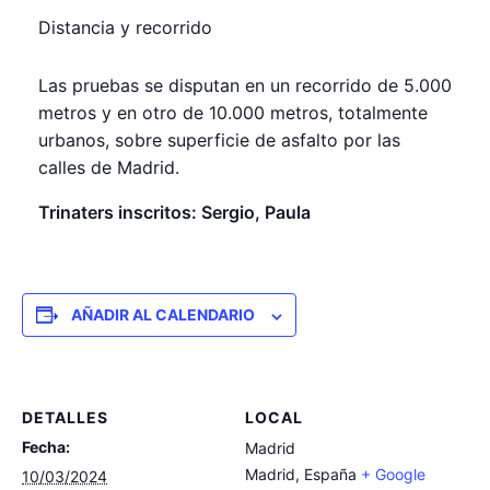
Distancia y recorrido
Las pruebas se disputan en un recorrido de 5.000
metros y en otro de 10.000 metros, totalmente
urbanos, sobre superficie de asfalto por las
calles de Madrid.
Trinaters inscritos: Sergio, Paula
AÑADIR AL CALENDARIO
DETALLES
LOCAL
Fecha:
Madrid
Madrid
,
España
+ Google
10/03/2024