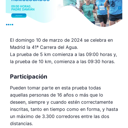
El domingo 10 de marzo de 2024 se celebra en
Madrid la 41ª Carrera del Agua.
La prueba de 5 km comienza a las 09:00 horas y,
la prueba de 10 km, comienza a las 09:30 horas.
Participación
Pueden tomar parte en esta prueba todas
aquellas personas de 16 años o más que lo
deseen, siempre y cuando estén correctamente
inscritas, tanto en tiempo como en forma, y hasta
un máximo de 3.300 corredores entre las dos
distancias.