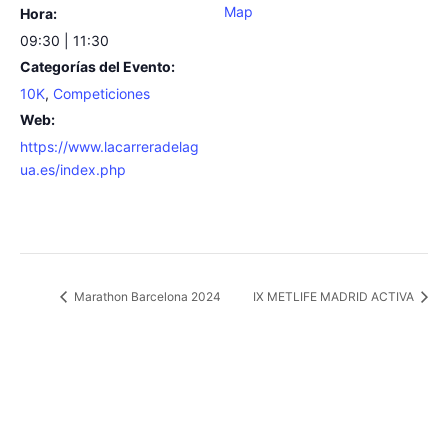
Map
Hora:
09:30 | 11:30
Categorías del Evento:
10K
,
Competiciones
Web:
https://www.lacarreradelag
ua.es/index.php
Marathon Barcelona 2024
IX METLIFE MADRID ACTIVA