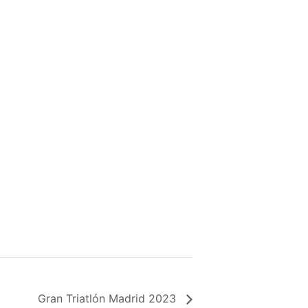
Gran Triatlón Madrid 2023