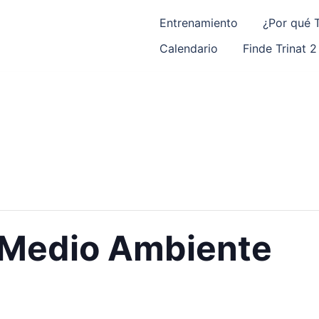
Entrenamiento
¿Por qué T
Calendario
Finde Trinat 2
l Medio Ambiente