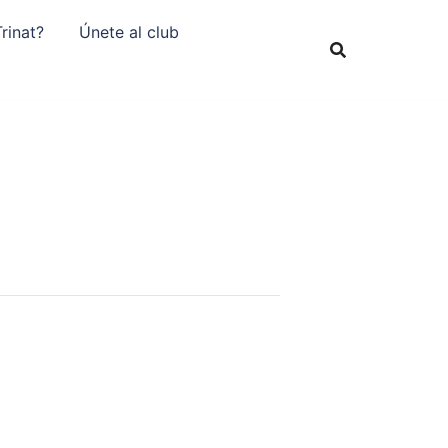
rinat?
Únete al club