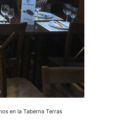
os en la Taberna Terras