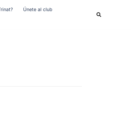
rinat?
Únete al club