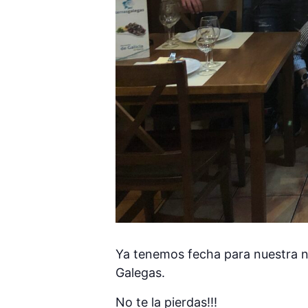
Ya tenemos fecha para nuestra n
Galegas.
No te la pierdas!!!