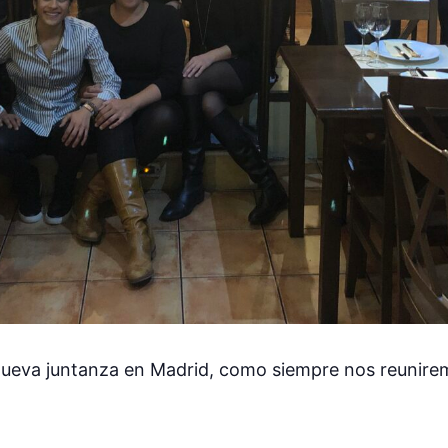
ueva juntanza en Madrid, como siempre nos reunirem