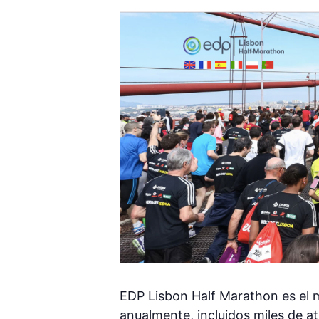
EDP Lisbon Half Marathon es el 
anualmente, incluidos miles de at