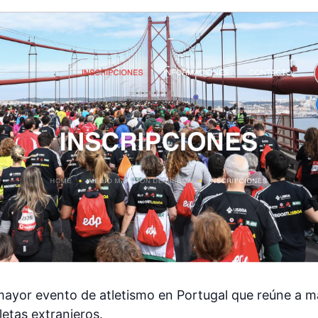
mayor evento de atletismo en Portugal que reúne a m
letas extranjeros.