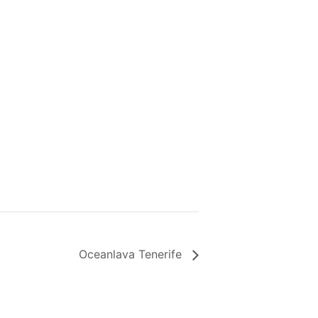
Oceanlava Tenerife