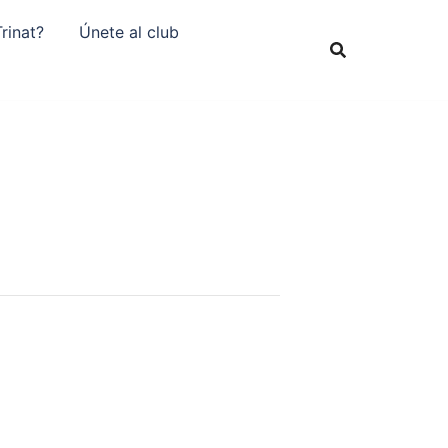
rinat?
Únete al club