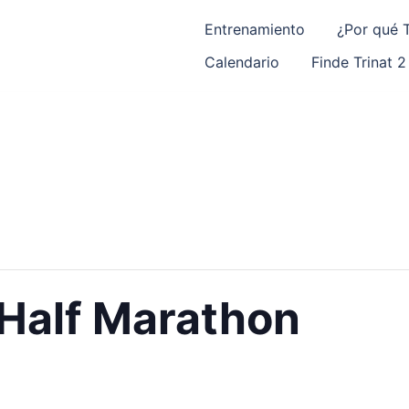
Entrenamiento
¿Por qué T
Calendario
Finde Trinat 2
Half Marathon