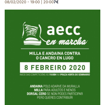
08/02/2020 - 19:00
|
20:00
7€