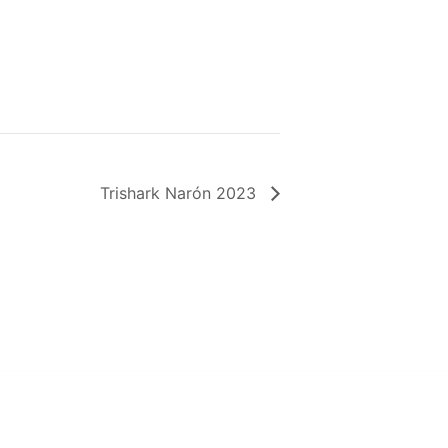
Trishark Narón 2023