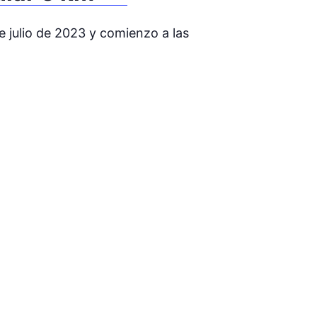
e julio de 2023 y comienzo a las