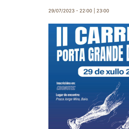
29/07/2023 - 22:00
|
23:00