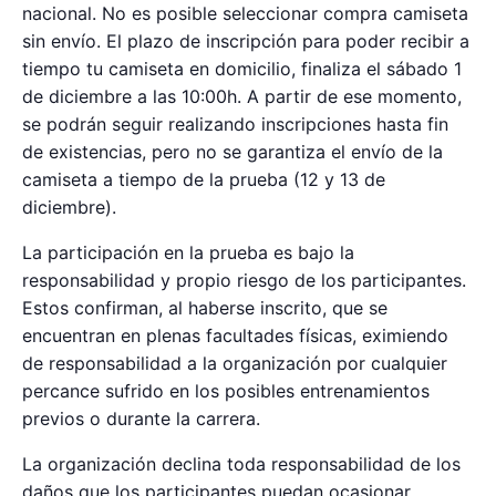
nacional. No es posible seleccionar compra camiseta
sin envío. El plazo de inscripción para poder recibir a
tiempo tu camiseta en domicilio, finaliza el sábado 1
de diciembre a las 10:00h. A partir de ese momento,
se podrán seguir realizando inscripciones hasta fin
de existencias, pero no se garantiza el envío de la
camiseta a tiempo de la prueba (12 y 13 de
diciembre).
La participación en la prueba es bajo la
responsabilidad y propio riesgo de los participantes.
Estos confirman, al haberse inscrito, que se
encuentran en plenas facultades físicas, eximiendo
de responsabilidad a la organización por cualquier
percance sufrido en los posibles entrenamientos
previos o durante la carrera.
La organización declina toda responsabilidad de los
daños que los participantes puedan ocasionar