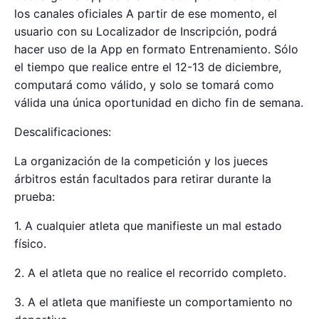
los canales oficiales A partir de ese momento, el
usuario con su Localizador de Inscripción, podrá
hacer uso de la App en formato Entrenamiento. Sólo
el tiempo que realice entre el 12-13 de diciembre,
computará como válido, y solo se tomará como
válida una única oportunidad en dicho fin de semana.
Descalificaciones:
La organización de la competición y los jueces
árbitros están facultados para retirar durante la
prueba:
1. A cualquier atleta que manifieste un mal estado
físico.
2. A el atleta que no realice el recorrido completo.
3. A el atleta que manifieste un comportamiento no