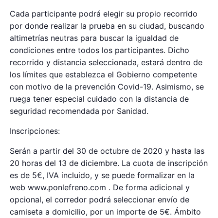
Cada participante podrá elegir su propio recorrido
por donde realizar la prueba en su ciudad, buscando
altimetrías neutras para buscar la igualdad de
condiciones entre todos los participantes. Dicho
recorrido y distancia seleccionada, estará dentro de
los límites que establezca el Gobierno competente
con motivo de la prevención Covid-19. Asimismo, se
ruega tener especial cuidado con la distancia de
seguridad recomendada por Sanidad.
Inscripciones:
Serán a partir del 30 de octubre de 2020 y hasta las
20 horas del 13 de diciembre. La cuota de inscripción
es de 5€, IVA incluido, y se puede formalizar en la
web www.ponlefreno.com . De forma adicional y
opcional, el corredor podrá seleccionar envío de
camiseta a domicilio, por un importe de 5€. Ámbito