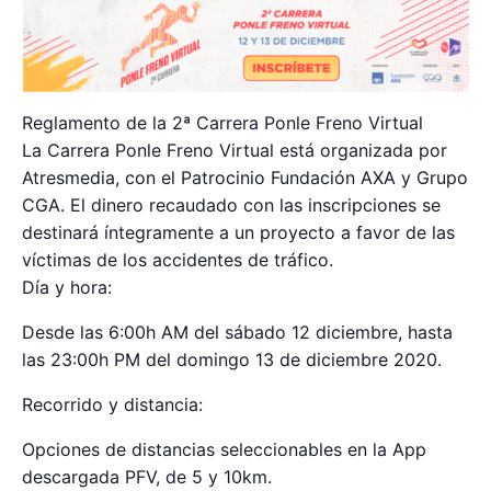
Reglamento de la 2ª Carrera Ponle Freno Virtual
La Carrera Ponle Freno Virtual está organizada por
Atresmedia, con el Patrocinio Fundación AXA y Grupo
CGA. El dinero recaudado con las inscripciones se
destinará íntegramente a un proyecto a favor de las
víctimas de los accidentes de tráfico.
Día y hora:
Desde las 6:00h AM del sábado 12 diciembre, hasta
las 23:00h PM del domingo 13 de diciembre 2020.
Recorrido y distancia:
Opciones de distancias seleccionables en la App
descargada PFV, de 5 y 10km.