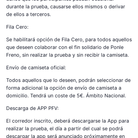
durante la prueba, causarse ellos mismos o derivar
de ellos a terceros.
Fila Cero:
Se habilitará opción de Fila Cero, para todos aquellos
que deseen colaborar con el fin solidario de Ponle
Freno, sin realizar la prueba y sin recibir la camiseta.
Envío de camiseta oficial:
Todos aquellos que lo deseen, podrán seleccionar de
forma adicional la opción de envío de camiseta a
domicilio. Tendrá un coste de 5€. Ámbito Nacional.
Descarga de APP PFV:
El corredor inscrito, deberá descargarse la App para
realizar la prueba, el día a partir del cual se podrá
descargar la app será anunciado próximamente en