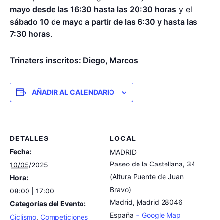
mayo desde las 16:30 hasta las 20:30 horas
y el
sábado 10 de mayo a partir de las 6:30 y hasta las
7:30 horas
.
Trinaters inscritos: Diego, Marcos
AÑADIR AL CALENDARIO
DETALLES
LOCAL
Fecha:
MADRID
Paseo de la Castellana, 34
10/05/2025
(Altura Puente de Juan
Hora:
Bravo)
08:00 | 17:00
Madrid
,
Madrid
28046
Categorías del Evento:
España
+ Google Map
Ciclismo
,
Competiciones