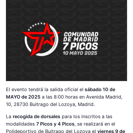
El evento tendrá la salida oficial el
sábado 10 de
MAYO de 2025
a las 8:00 horas en Avenida Madrid,
10, 28730 Buitrago del Lozoya, Madrid.
La
recogida de dorsales
para los inscritos a las
modalidades
7 Picos y 4 Picos
, se realizará en el
Polideportivo de Buitrago del Lozoya el
viernes 9 de