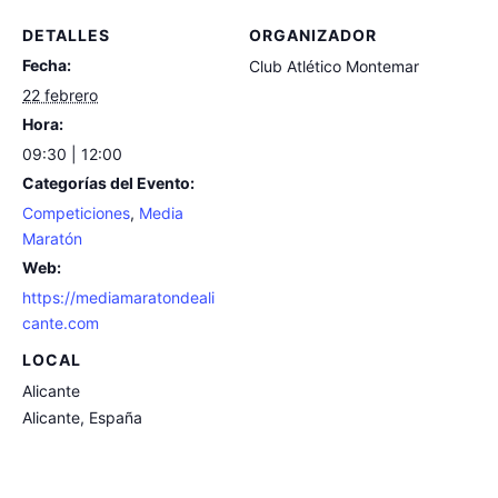
DETALLES
ORGANIZADOR
Fecha:
Club Atlético Montemar
22 febrero
Hora:
09:30 | 12:00
Categorías del Evento:
Competiciones
,
Media
Maratón
Web:
https://mediamaratondeali
cante.com
LOCAL
Alicante
Alicante
,
España