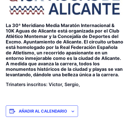
La 30ª Meridiano Media Maratón Internacional &
10K Aguas de Alicante está organizada por el Club
Atlético Montemar y la Concejalía de Deportes del
Excmo. Ayuntamiento de Alicante. El circuito urbano
está homologado por la Real Federación Española
de Atletismo, un recorrido apasionante en un
entorno inmejorable como es la ciudad de Alicante.
A medida que avanza la carrera, todos los
monumentos históricos de la ciudad y playas se van
levantando, dándole una belleza única a la carrera.
Trinaters inscritos: Victor, Sergio,
AÑADIR AL CALENDARIO