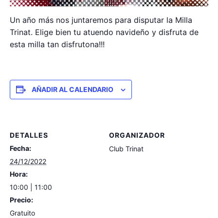
Un año más nos juntaremos para disputar la Milla
Trinat. Elige bien tu atuendo navideño y disfruta de
esta milla tan disfrutona!!!
AÑADIR AL CALENDARIO
DETALLES
ORGANIZADOR
Fecha:
Club Trinat
24/12/2022
Hora:
10:00 | 11:00
Precio:
Gratuito