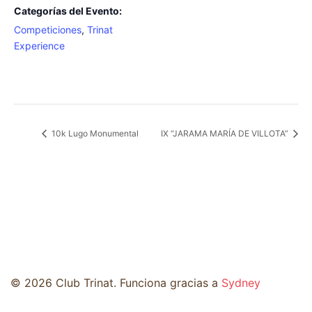
Categorías del Evento:
Competiciones
,
Trinat
Experience
10k Lugo Monumental
IX “JARAMA MARÍA DE VILLOTA”
© 2026 Club Trinat. Funciona gracias a
Sydney