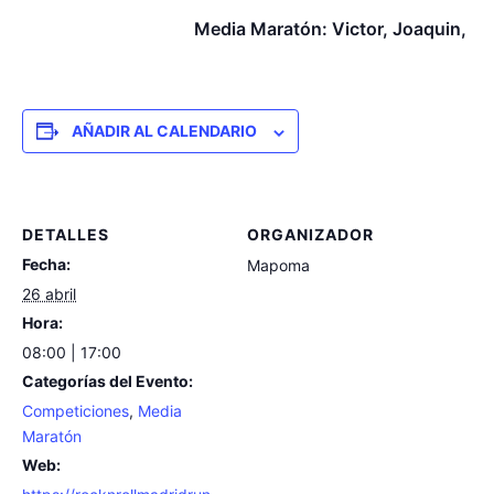
Media Maratón: Victor, Joaquin,
AÑADIR AL CALENDARIO
DETALLES
ORGANIZADOR
Fecha:
Mapoma
26 abril
Hora:
08:00 | 17:00
Categorías del Evento:
Competiciones
,
Media
Maratón
Web: