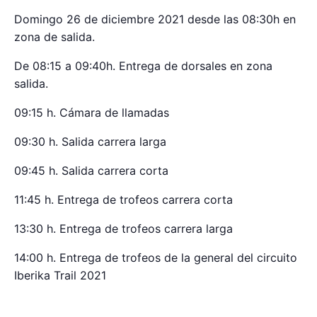
Domingo 26 de diciembre 2021 desde las 08:30h en
zona de salida.
De 08:15 a 09:40h. Entrega de dorsales en zona
salida.
09:15 h. Cámara de llamadas
09:30 h. Salida carrera larga
09:45 h. Salida carrera corta
11:45 h. Entrega de trofeos carrera corta
13:30 h. Entrega de trofeos carrera larga
14:00 h. Entrega de trofeos de la general del circuito
Iberika Trail 2021