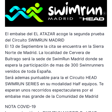
El embalse del EL ATAZAR acoge la segunda prueba
del Circuito SWIMRUN MADRID
El 13 de Septiembre la cita se encuentra en la Sierra
Norte de Madrid. La localidad de Cervera de
Buitrago será la sede de SwimRun Madrid donde se
espera la participación de mas de 300 Swimrunners
venidos de toda España.
Será ademas puntuable para la el Circuito HEAD
SWIMRUN SERIES en su modalidad Half equipos. Te
esperan unos recorridos espectaculares por el
embalse mas grande de la Comunidad de Madrid
NOTA COVID-19