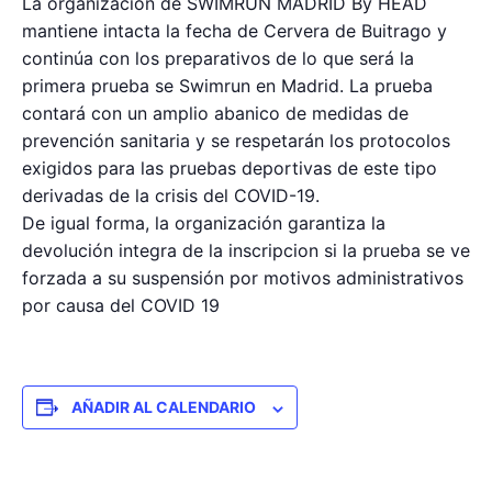
La organización de SWIMRUN MADRID By HEAD
mantiene intacta la fecha de Cervera de Buitrago y
continúa con los preparativos de lo que será la
primera prueba se Swimrun en Madrid. La prueba
contará con un amplio abanico de medidas de
prevención sanitaria y se respetarán los protocolos
exigidos para las pruebas deportivas de este tipo
derivadas de la crisis del COVID-19.
De igual forma, la organización garantiza la
devolución integra de la inscripcion si la prueba se ve
forzada a su suspensión por motivos administrativos
por causa del COVID 19
AÑADIR AL CALENDARIO