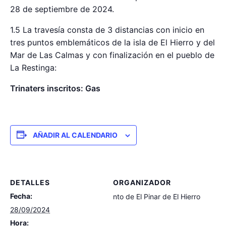
28 de septiembre de 2024.
1.5 La travesía consta de 3 distancias con inicio en
tres puntos emblemáticos de la isla de El Hierro y del
Mar de Las Calmas y con finalización en el pueblo de
La Restinga:
Trinaters inscritos: Gas
AÑADIR AL CALENDARIO
DETALLES
ORGANIZADOR
Fecha:
nto de El Pinar de El Hierro
28/09/2024
Hora: