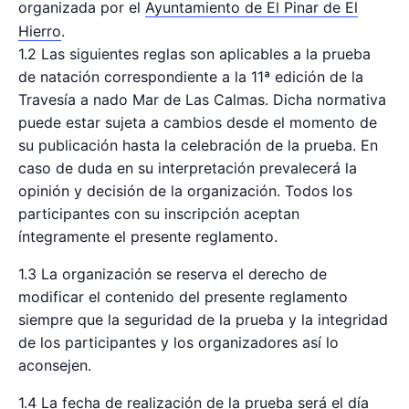
organizada por el
Ayuntamiento de El Pinar de El
Hierro
.
1.2 Las siguientes reglas son aplicables a la prueba
de natación correspondiente a la 11ª edición de la
Travesía a nado Mar de Las Calmas. Dicha normativa
puede estar sujeta a cambios desde el momento de
su publicación hasta la celebración de la prueba. En
caso de duda en su interpretación prevalecerá la
opinión y decisión de la organización. Todos los
participantes con su inscripción aceptan
íntegramente el presente reglamento.
1.3 La organización se reserva el derecho de
modificar el contenido del presente reglamento
siempre que la seguridad de la prueba y la integridad
de los participantes y los organizadores así lo
aconsejen.
1.4 La fecha de realización de la prueba será el día