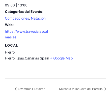
09:00 | 13:00
Categorías del Evento:
Competiciones
,
Natación
Web:
https://www.travesialascal
mas.es
LOCAL
Hierro
Hierro
,
Islas Canarias
Spain
+ Google Map
SwimRun El Atazar
Mussara Villanueva del Pardillo