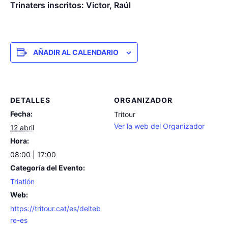
Trinaters inscritos: Victor, Raúl
AÑADIR AL CALENDARIO
DETALLES
ORGANIZADOR
Fecha:
Tritour
Ver la web del Organizador
12 abril
Hora:
08:00 | 17:00
Categoría del Evento:
Triatlón
Web:
https://tritour.cat/es/delteb
re-es