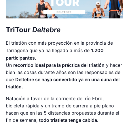
TriTour
Deltebre
El triatlón con más proyección en la provincia de
Tarragona que ya ha llegado a más de
1.200
participantes.
Un
recorrido ideal para la práctica del triatlón
y hacer
bien las cosas durante años son las responsables de
que
Deltebre se haya convertido ya en una cuna del
triatlón.
Natación a favor de la corriente del río Ebro,
bicicleta rápida y un tramo de carrera a pie plano
hacen que en las 5 distancias propuestas durante el
fin de semana,
todo triatleta tenga cabida.