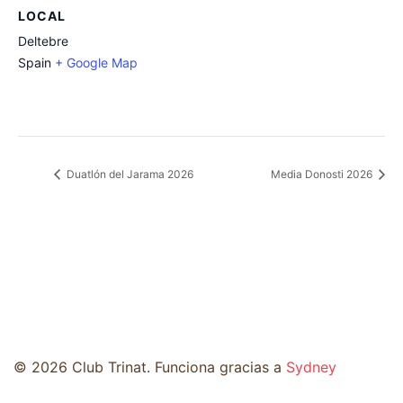
LOCAL
Deltebre
Spain
+ Google Map
Duatlón del Jarama 2026
Media Donosti 2026
© 2026 Club Trinat. Funciona gracias a
Sydney