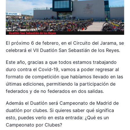
El próximo 6 de febrero, en el Circuito del Jarama, se
celebrará el VII Duatlón San Sebastián de los Reyes.
Este año, gracias a que todos estamos trabajando
duro contra el Covid-19, vamos a poder regresar al
formato de competición que habíamos llevado en las
últimas ediciones, permitiendo la participación de
federados y de no federados en dos salidas.
Además el Duatlón será Campeonato de Madrid de
duatlón por clubes. Si quieres saber qué significa
esto, puedes verlo en esta entrada: ¿Qué es un
Campeonato por Clubes?