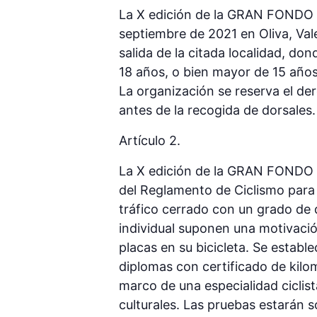
La X edición de la GRAN FONDO 
septiembre de 2021 en Oliva, Vale
salida de la citada localidad, don
18 años, o bien mayor de 15 años
La organización se reserva el der
antes de la recogida de dorsales.
Artículo 2.
La X edición de la GRAN FONDO 
del Reglamento de Ciclismo para 
tráfico cerrado con un grado de d
individual suponen una motivació
placas en su bicicleta. Se establ
diplomas con certificado de kilom
marco de una especialidad ciclist
culturales. Las pruebas estarán s