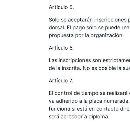
Artículo 5.
Solo se aceptarán inscripciones p
dorsal. El pago sólo se puede rea
propuesta por la organización.
Artículo 6.
Las inscripciones son estrictamen
de la inscrita. No es posible la s
Artículo 7.
El control de tiempo se realizará 
va adherido a la placa numerada. 
funciona si está en contacto direc
será acreedor a diploma.