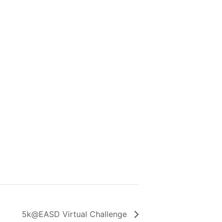
5k@EASD Virtual Challenge