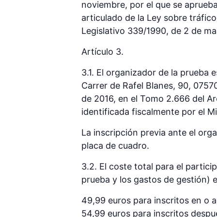
noviembre, por el que se aprueba 
articulado de la Ley sobre tráfic
Legislativo 339/1990, de 2 de ma
Artículo 3.
3.1. El organizador de la prueba 
Carrer de Rafel Blanes, 90, 07570,
de 2016, en el Tomo 2.666 del Arc
identificada fiscalmente por el 
La inscripción previa ante el org
placa de cuadro.
3.2. El coste total para el partici
prueba y los gastos de gestión) es
49,99 euros para inscritos en o a
54,99 euros para inscritos después