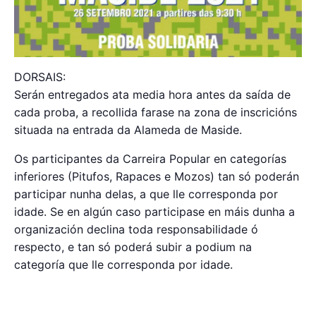
DORSAIS:
Serán entregados ata media hora antes da saída de
cada proba, a recollida farase na zona de inscricións
situada na entrada da Alameda de Maside.
Os participantes da Carreira Popular en categorías
inferiores (Pitufos, Rapaces e Mozos) tan só poderán
participar nunha delas, a que lle corresponda por
idade. Se en algún caso participase en máis dunha a
organización declina toda responsabilidade ó
respecto, e tan só poderá subir a podium na
categoría que lle corresponda por idade.