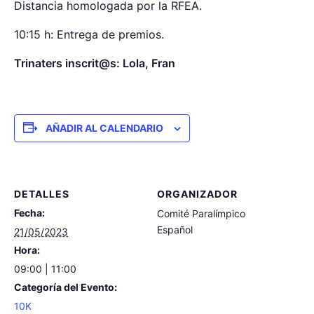
Distancia homologada por la RFEA.
10:15 h: Entrega de premios.
Trinaters inscrit@s: Lola, Fran
AÑADIR AL CALENDARIO
DETALLES
ORGANIZADOR
Fecha:
Comité Paralímpico
Español
21/05/2023
Hora:
09:00 | 11:00
Categoría del Evento:
10K