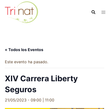
Saltar
al
contenido
« Todos los Eventos
Este evento ha pasado.
XIV Carrera Liberty
Seguros
21/05/2023 - 09:00
|
11:00