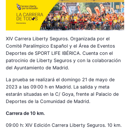
XIV Carrera Liberty Seguros. Organizada por el
Comité Paralímpico Español y el Área de Eventos
Deportes de SPORT LIFE IBÉRICA. Cuenta con el
patrocinio de Liberty Seguros y con la colaboración
del Ayuntamiento de Madrid.
La prueba se realizará el domingo 21 de mayo de
2023 a las 09:00 h en Madrid. La salida y meta
estarán situadas en la C/ Goya, frente al Palacio de
Deportes de la Comunidad de Madrid.
Carrera de 10 km.
09:00 h: XIV Edición Carrera Liberty Seguros. 10 km.