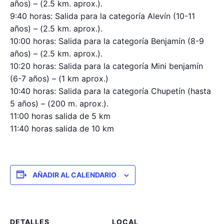
años) – (2.5 km. aprox.).
9:40 horas: Salida para la categoría Alevín (10-11
años) – (2.5 km. aprox.).
10:00 horas: Salida para la categoría Benjamín (8-9
años) – (2.5 km. aprox.).
10:20 horas: Salida para la categoría Mini benjamín
(6-7 años) – (1 km aprox.)
10:40 horas: Salida para la categoría Chupetín (hasta
5 años) – (200 m. aprox.).
11:00 horas salida de 5 km
11:40 horas salida de 10 km
AÑADIR AL CALENDARIO
DETALLES
LOCAL