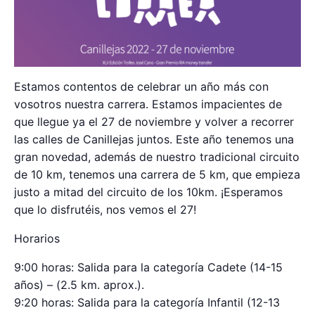
Estamos contentos de celebrar un año más con
vosotros nuestra carrera. Estamos impacientes de
que llegue ya el 27 de noviembre y volver a recorrer
las calles de Canillejas juntos. Este año tenemos una
gran novedad, además de nuestro tradicional circuito
de 10 km, tenemos una carrera de 5 km, que empieza
justo a mitad del circuito de los 10km. ¡Esperamos
que lo disfrutéis, nos vemos el 27!
Horarios
9:00 horas: Salida para la categoría Cadete (14-15
años) – (2.5 km. aprox.).
9:20 horas: Salida para la categoría Infantil (12-13