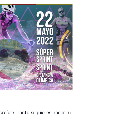
reíble. Tanto si quieres hacer tu