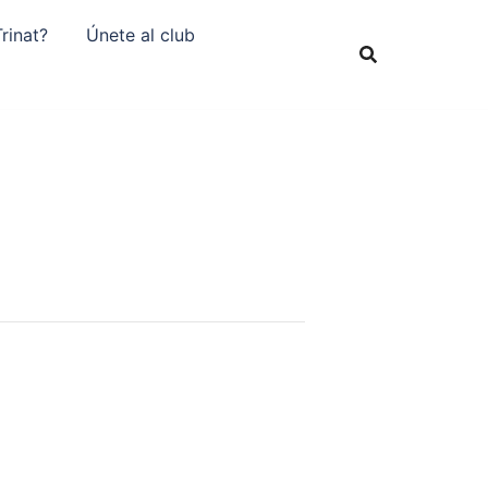
rinat?
Únete al club