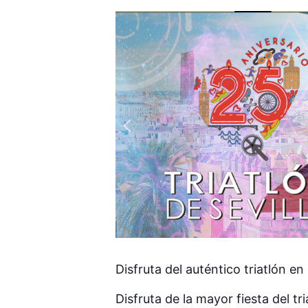
Disfruta del auténtico triatlón en 
Disfruta de la mayor fiesta del t