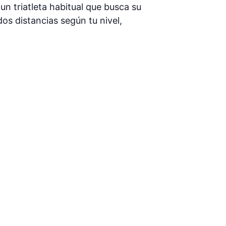
un triatleta habitual que busca su
os distancias según tu nivel,