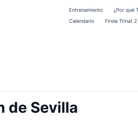
Entrenamiento
¿Por qué T
Calendario
Finde Trinat 2
 de Sevilla