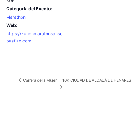
59€
Categoría del Evento:
Marathon
Web:
https://zurichmaratonsanse
bastian.com
10K CIUDAD DE ALCALÁ DE HENARES
Carrera de la Mujer