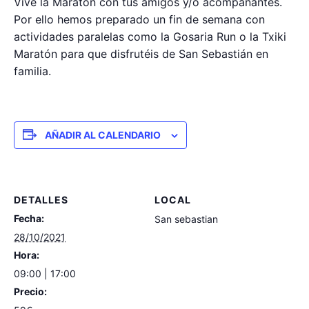
Vive la Maratón con tus amigos y/o acompañantes.
Por ello hemos preparado un fin de semana con
actividades paralelas como la Gosaria Run o la Txiki
Maratón para que disfrutéis de San Sebastián en
familia.
AÑADIR AL CALENDARIO
DETALLES
LOCAL
Fecha:
San sebastian
28/10/2021
Hora:
09:00 | 17:00
Precio: