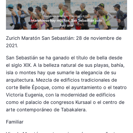
Zurich Maratón San Sebastián: 28 de noviembre de
2021.
San Sebastián se ha ganado el título de bella desde
el siglo XIX. A la belleza natural de sus playas, bahía,
isla o montes hay que sumarle la elegancia de su
arquitectura. Mezcla de edificios tradicionales de
corte Belle Époque, como el ayuntamiento o el teatro
Victoria Eugenia, con la modernidad de edificios
como el palacio de congresos Kursaal o el centro de
arte contemporáneo de Tabakalera.
Familiar