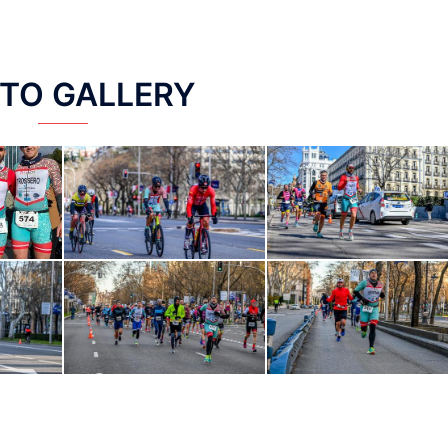
TO GALLERY