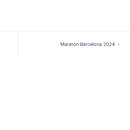
Maratón Barcelona 2024
ey