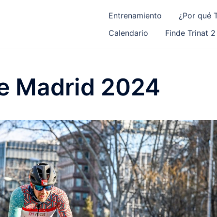
Entrenamiento
¿Por qué T
Calendario
Finde Trinat 2
de Madrid 2024