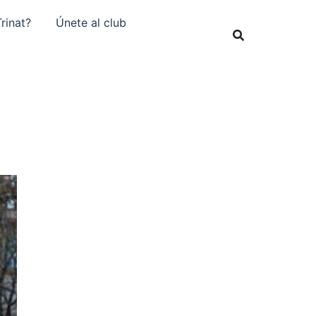
rinat?
Únete al club