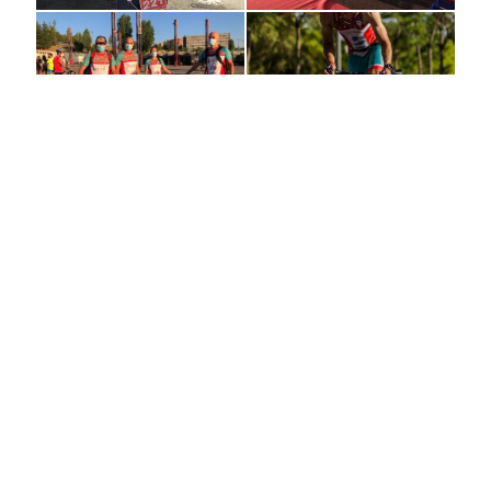
Navegación