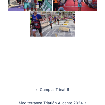
Navegación
Campus Trinat 6
de
entradas
Mediterránea Triatlón Alicante 2024