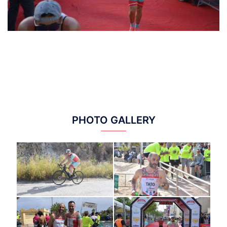
PHOTO GALLERY