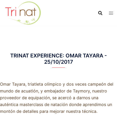
Saltar
al
contenido
TRINAT EXPERIENCE: OMAR TAYARA -
25/10/2017
Omar Tayara, triatleta olímpico y dos veces campeón del
mundo de acuatlón, y embajador de Taymory, nuestro
proveedor de equipación, se acercó a darnos una
auténtica masterclass de natación donde aprendimos un
montón de detalles para mejorar nuestra técnica.