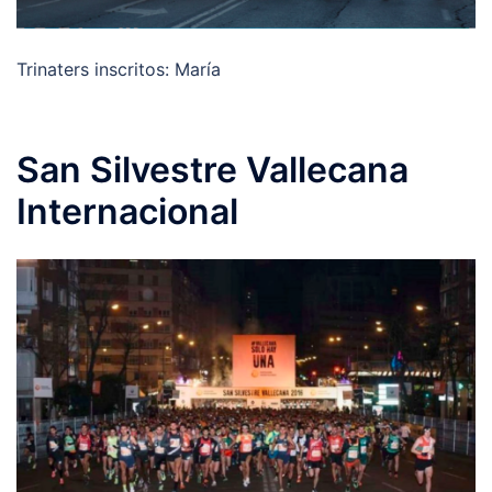
Trinaters inscritos: María
San Silvestre Vallecana
Internacional