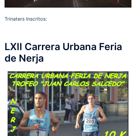
Trinaters Inscritos:
LXII Carrera Urbana Feria
de Nerja