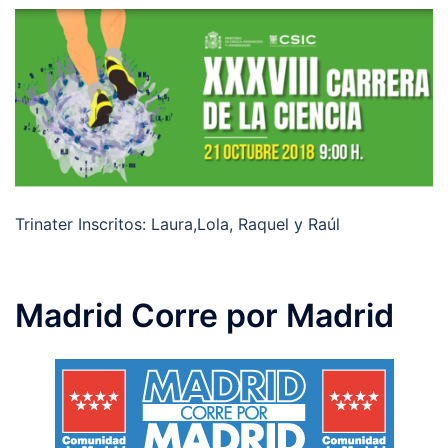
Trinater Inscritos: Laura,Lola, Raquel y Raúl
Madrid Corre por Madrid