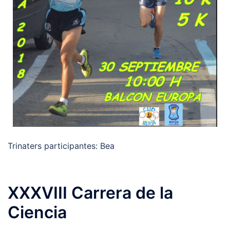
Trinaters participantes: Bea
XXXVIII Carrera de la
Ciencia