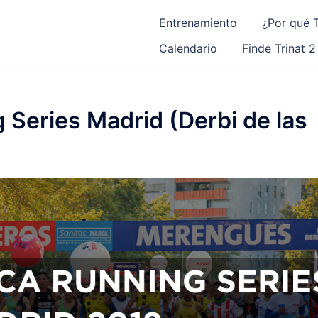
Entrenamiento
¿Por qué T
Calendario
Finde Trinat 2
 Series Madrid (Derbi de las