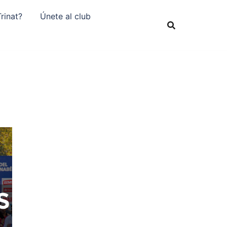
rinat?
Únete al club