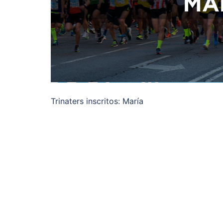
Trinaters inscritos: María