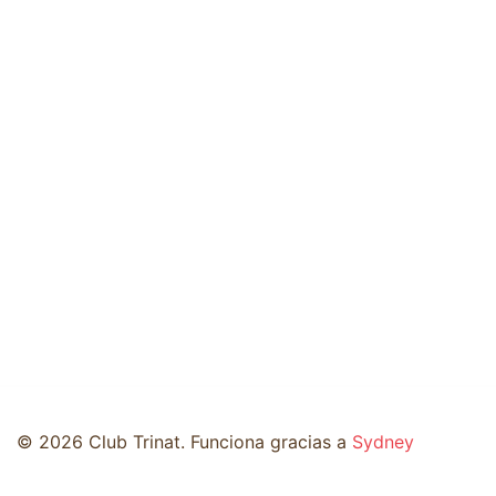
© 2026 Club Trinat. Funciona gracias a
Sydney