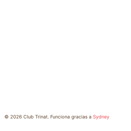
© 2026 Club Trinat. Funciona gracias a
Sydney