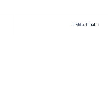
II Milla Trinat