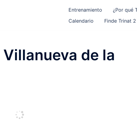
Entrenamiento
¿Por qué T
Calendario
Finde Trinat 2
Villanueva de la