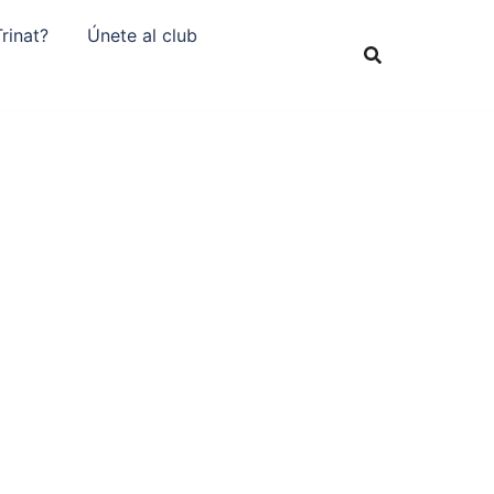
rinat?
Únete al club