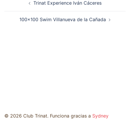
Trinat Experience Iván Cáceres
de
entradas
100×100 Swim Villanueva de la Cañada
© 2026 Club Trinat. Funciona gracias a
Sydney