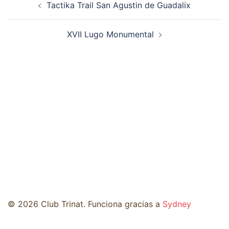
Tactika Trail San Agustin de Guadalix
de
entradas
XVII Lugo Monumental
© 2026 Club Trinat. Funciona gracias a
Sydney