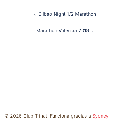
Navegación
Bilbao Night 1/2 Marathon
de
entradas
Marathon Valencia 2019
© 2026 Club Trinat. Funciona gracias a
Sydney