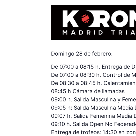
Domingo 28 de febrero:
De 07:00 a 08:15 h. Entrega de D
De 07:00 a 08:30 h. Control de M
De 08:30 a 08:45 h. Calentamien
08:45 h Cámara de llamadas
09:00 h. Salida Masculina y Feme
09:05 h: Salida Masculina Media 
09:07 h. Salida Femenina Media D
09:10 h. Salida Open No Federad
Entrega de trofeos: 14:30 en zo