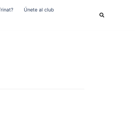
rinat?
Únete al club