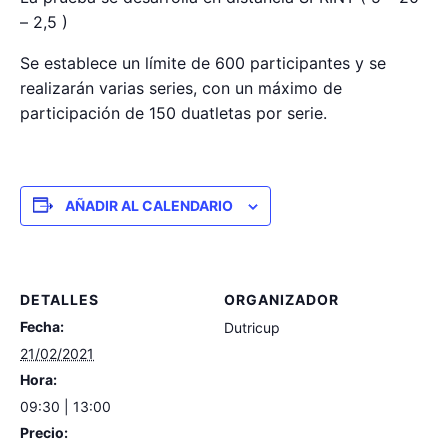
– 2,5 )
Se establece un límite de 600 participantes y se
realizarán varias series, con un máximo de
participación de 150 duatletas por serie.
AÑADIR AL CALENDARIO
DETALLES
ORGANIZADOR
Fecha:
Dutricup
21/02/2021
Hora:
09:30 | 13:00
Precio: