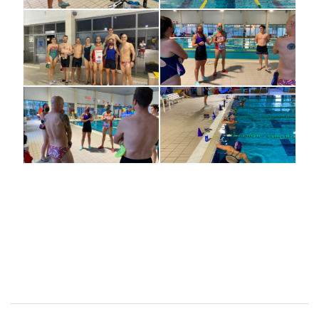
Navegación