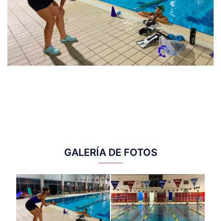
GALERÍA DE FOTOS